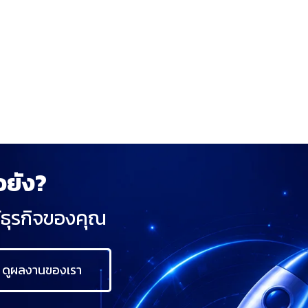
อยัง?
ห้ธุรกิจของคุณ
ดูผลงานของเรา