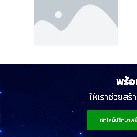
พร้อ
ให้เราช่วยสร้
ทักไลน์ปรึกษาฟรี