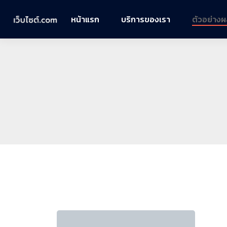
หน้าแรก
บริการของเรา
ตัวอย่าง