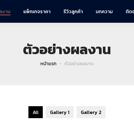
ผลงาน
แพ็กเกจราคา
รีวิวลูกค้า
บทความ
ติด
ตัวอย่างผลงาน
หน้าแรก
ตัวอย่างผลงาน
All
Gallery 1
Gallery 2