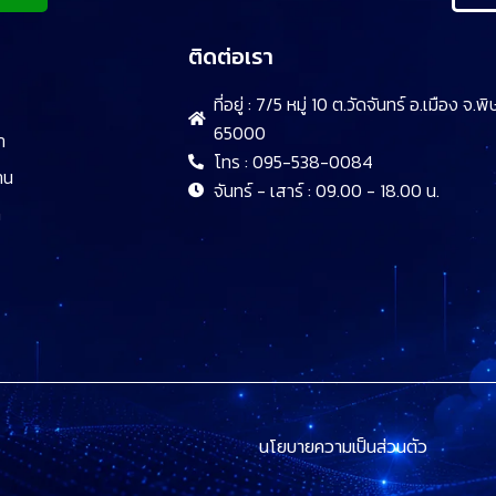
ติดต่อเรา
ที่อยู่ : 7/5 หมู่ 10 ต.วัดจันทร์ อ.เมือง จ.
65000
า
โทร : 095-538-0084
าน
จันทร์ - เสาร์ : 09.00 - 18.00 น.
า
นโยบายความเป็นส่วนตัว