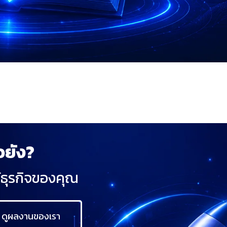
อยัง?
ห้ธุรกิจของคุณ
ดูผลงานของเรา