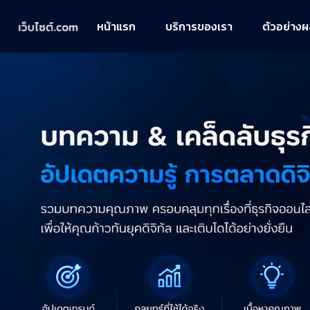
หน้าแรก
บริการของเรา
ตัวอย่าง