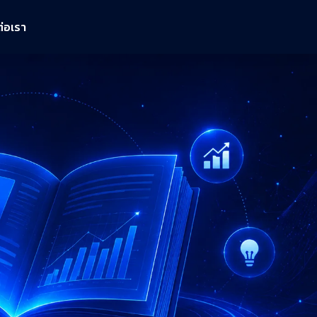
ต่อเรา