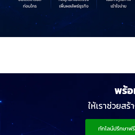
พร้อ
ให้เราช่วยสร้
ทักไลน์ปรึกษาฟรี