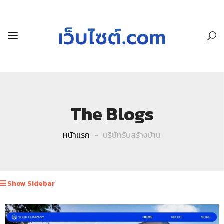
The Blogs
หน้าแรก
บริษัทรับสร้างบ้าน
Show Sidebar