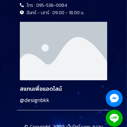
โทร : 095-538-0084
จันทร์ - เสาร์ : 09.00 - 18.00 น.
สแกนเพื่อแอดไลน์
@designbkk
© Copyright 2020 เว็บไซต์.com สงวน