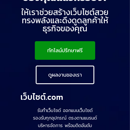
ให้เราช่วยสร้างเว็บไซต์สวย
ทรงพลังและดึงดูดลูกค้าให้
ธุรกิจของคุณ
ทักไลน์ปรึกษาฟรี
ดูผลงานของเรา
เว็บไซต์.com
รับทำเว็บไซต์ ออกแบบเว็บไซต์
รองรับทุกอุปกรณ์ ตรงตามแบรนด์
บริหารจัดการ พร้อมติดอันดับ