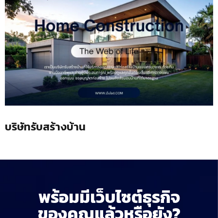
บริษัทรับสร้างบ้าน
พร้อมมีเว็บไซต์ธุรกิจ
ของคุณแล้วหรือยัง?