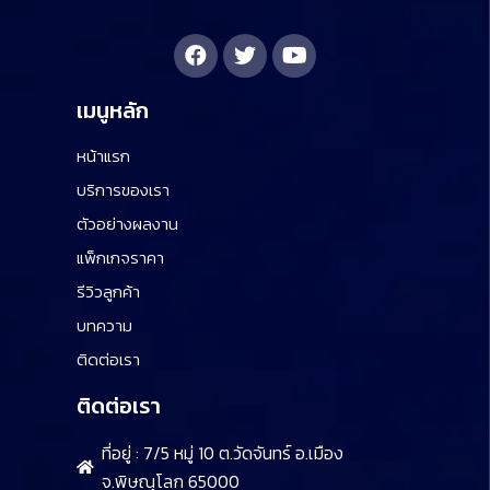
เมนูหลัก
หน้าแรก
บริการของเรา
ตัวอย่างผลงาน
แพ็กเกจราคา
รีวิวลูกค้า
บทความ
ติดต่อเรา
ติดต่อเรา
ที่อยู่ : 7/5 หมู่ 10 ต.วัดจันทร์ อ.เมือง
จ.พิษณุโลก 65000